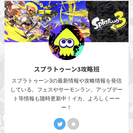
スプラトゥーン3攻略班
スプラトゥーン3の最新情報や攻略情報を発信
している。フェスやサーモンラン、アップデー
ト等情報も随時更新中！イカ、よろしくーー
ー！