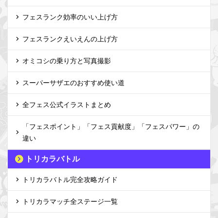
フェスランク効率のいい上げ方
フェスランクえいえんの上げ方
オミコシの乗り方と写真撮影
スーパーサザエのおすすめ使い道
全フェス公式イラストまとめ
「フェスポイント」「フェス貢献度」「フェスパワー」の
違い
トリカラバトル
トリカラバトル完全攻略ガイド
トリカラマッチ全ステージ一覧