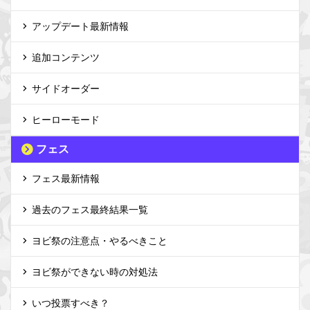
アップデート最新情報
追加コンテンツ
サイドオーダー
ヒーローモード
フェス
フェス最新情報
過去のフェス最終結果一覧
ヨビ祭の注意点・やるべきこと
ヨビ祭ができない時の対処法
いつ投票すべき？