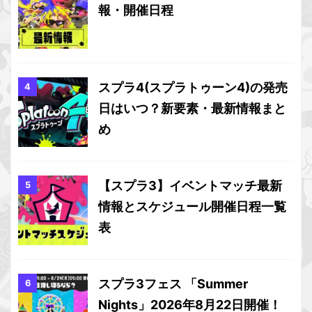
報・開催日程
スプラ4(スプラトゥーン4)の発売
日はいつ？新要素・最新情報まと
め
【スプラ3】イベントマッチ最新
情報とスケジュール開催日程一覧
表
スプラ3フェス 「Summer
Nights」2026年8月22日開催！