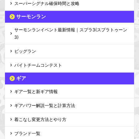
スーパーシグナル確保時間と攻略
サーモンラン
サーモンランイベント最新情報｜スプラ3(スプラトゥーン
3)
ビッグラン
バイトチームコンテスト
ギア
ギア一覧と新ギア情報
ギアパワー解説一覧と計算方法
着こなし変更方法とやり方
ブランド一覧