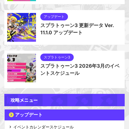
アップデート
スプラトゥーン3 更新データ Ver.
11.1.0 アップデート
スプラトゥーン3
スプラトゥーン3 2026年3月のイベ
ントスケジュール
攻略メニュー
アップデート
イベントカレンダースケジュール