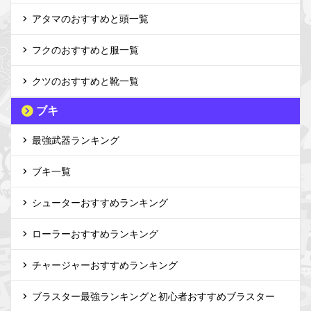
アタマのおすすめと頭一覧
フクのおすすめと服一覧
クツのおすすめと靴一覧
ブキ
最強武器ランキング
ブキ一覧
シューターおすすめランキング
ローラーおすすめランキング
チャージャーおすすめランキング
ブラスター最強ランキングと初心者おすすめブラスター