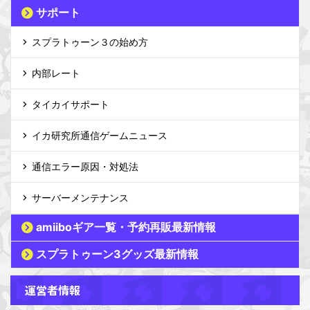
サポート
スプラトゥーン３の始め方
内部レート
タイカイサポート
イカ研究所通信ゲームニュース
通信エラー原因・対処法
サーバーメンテナンス
amiiboギア一覧・予約再販最新情報
スプラトゥーン3グッズ最新情報
運営者情報