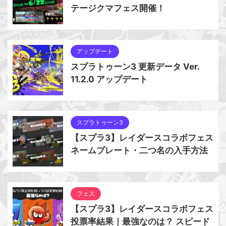
テージクマフェス開催！
アップデート
スプラトゥーン3 更新データ Ver.
11.2.0 アップデート
スプラトゥーン3
【スプラ3】レイダースコラボフェス
ネームプレート・二つ名の入手方法
フェス
【スプラ3】レイダースコラボフェス
投票率結果｜最強なのは？ スピード