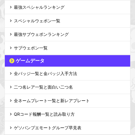
最強スペシャルランキング
スペシャルウェポン一覧
最強サブウェポンランキング
サブウェポン一覧
ゲームデータ
全バッジ一覧と金バッジ入手方法
二つ名レア一覧と面白い二つ名
全ネームプレート一覧と新レアプレート
QRコード報酬一覧と読み取り方
ゲソバンプエモートグループ早見表