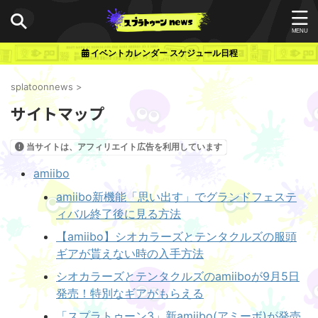
イベントカレンダー スケジュール日程
splatoonnews
>
サイトマップ
当サイトは、アフィリエイト広告を利用しています
amiibo
amiibo新機能「思い出す」でグランドフェステ
ィバル終了後に見る方法
【amiibo】シオカラーズとテンタクルズの服頭
ギアが貰えない時の入手方法
シオカラーズとテンタクルズのamiiboが9月5日
発売！特別なギアがもらえる
「スプラトゥーン3」新amiibo(アミーボ)が発売