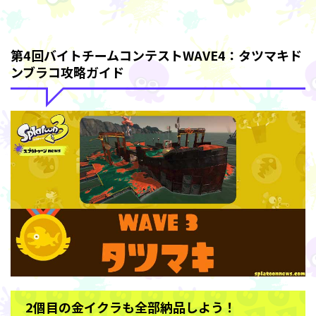
第4回バイトチームコンテストWAVE4：タツマキド
ンブラコ攻略ガイド
2個目の金イクラも全部納品しよう！