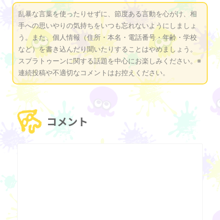
乱暴な言葉を使ったりせずに、節度ある言動を心がけ、相
手への思いやりの気持ちをいつも忘れないようにしましょ
う。また、個人情報（住所・本名・電話番号・年齢・学校
など）を書き込んだり聞いたりすることはやめましょう。
スプラトゥーンに関する話題を中心にお楽しみください。※
連続投稿や不適切なコメントはお控えください。
コメント