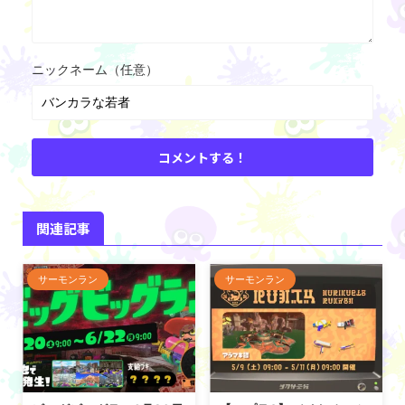
ニックネーム（任意）
関連記事
サーモンラン
サーモンラン