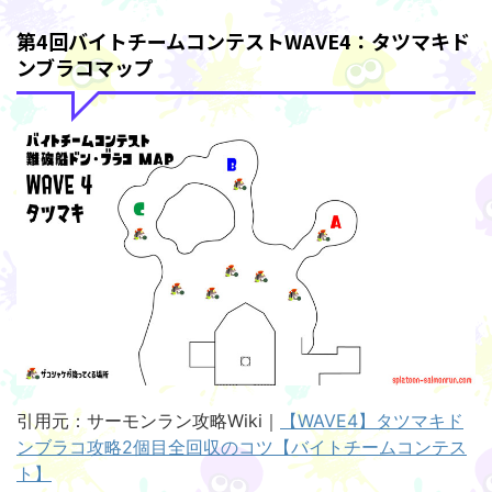
第4回バイトチームコンテストWAVE4：タツマキド
ンブラコマップ
引用元：サーモンラン攻略Wiki｜
【WAVE4】タツマキド
ンブラコ攻略2個目全回収のコツ【バイトチームコンテス
ト】