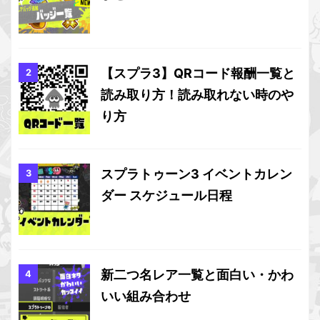
【スプラ3】QRコード報酬一覧と
読み取り方！読み取れない時のや
り方
スプラトゥーン3 イベントカレン
ダー スケジュール日程
新二つ名レア一覧と面白い・かわ
いい組み合わせ