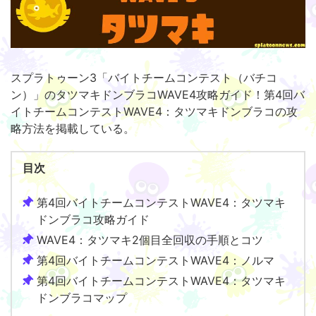
スプラトゥーン3「バイトチームコンテスト（バチコ
ン）」のタツマキドンブラコWAVE4攻略ガイド！第4回バ
イトチームコンテストWAVE4：タツマキドンブラコの攻
略方法を掲載している。
目次
第4回バイトチームコンテストWAVE4：タツマキ
ドンブラコ攻略ガイド
WAVE4：タツマキ2個目全回収の手順とコツ
第4回バイトチームコンテストWAVE4：ノルマ
第4回バイトチームコンテストWAVE4：タツマキ
ドンブラコマップ