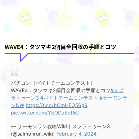
WAVE4：タツマキ2個目全回収の手順とコツ
バチコン（バイトチームコンテスト）
WAVE4：タツマキ2個目全回収の手順とコツ
#スプ
ラトゥーン3
#バイトチームコンテスト
#サーモンラ
ンNW
https://t.co/bOmHFQ56g9
pic.twitter.com/YEODzEqRiG
— サーモンラン攻略Wiki｜スプラトゥーン3
(@salmonrun_wiki)
February 4, 2024