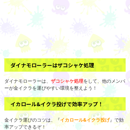
ダイナモローラーはザコシャケ処理
ダイナモローラーは、
ザコシャケ処理
をして、他のメンバ
ーが金イクラを運びやすい環境を整えよう！
イカロール&イクラ投げで効率アップ！
金イクラ運びのコツは、『
イカロール&イクラ投げ
』で効
率アップできるぞ！