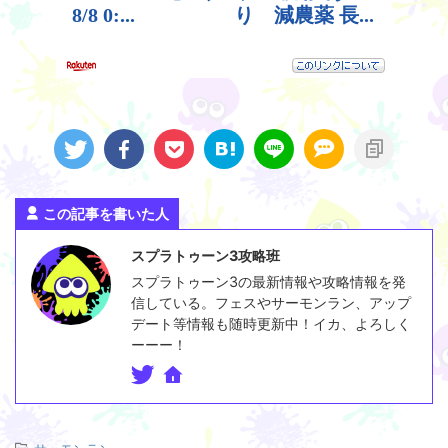
この記事を書いた人
スプラトゥーン3攻略班
スプラトゥーン3の最新情報や攻略情報を発
信している。フェスやサーモンラン、アップ
デート等情報も随時更新中！イカ、よろしく
ーーー！