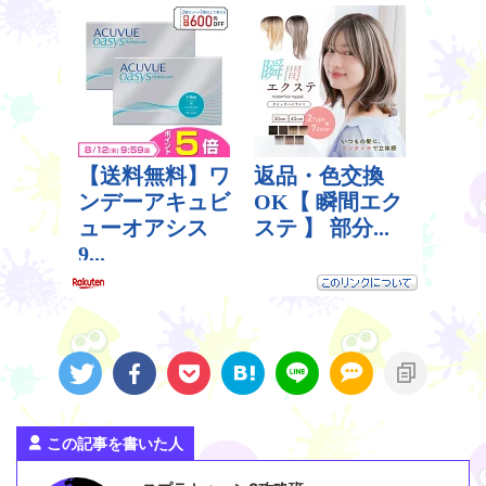
この記事を書いた人