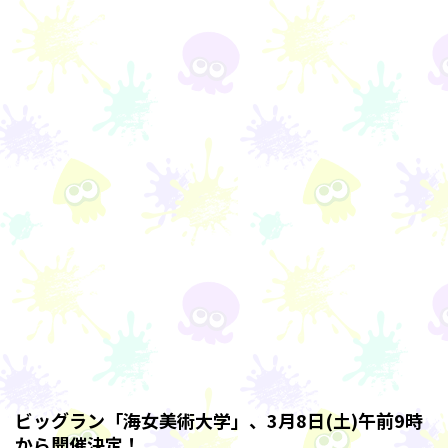
ビッグラン「海女美術大学」、3月8日(土)午前9時
から開催決定！