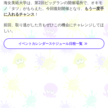
海女美術大学は、第2回ビッグランの開催場所で、オキモ
ノ「タツ」がもらえた。今回復刻開催となり、
もう一度手
に入れるチャンス
！
前回、取り逃がした方もぜひこの機会にチャレンジしてほ
しい。
イベントカレンダースケジュール日程一覧