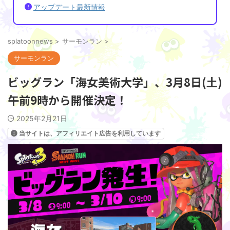
アップデート最新情報
splatoonnews
>
サーモンラン
>
サーモンラン
ビッグラン「海女美術大学」、3月8日(土)
午前9時から開催決定！
2025年2月21日
当サイトは、アフィリエイト広告を利用しています