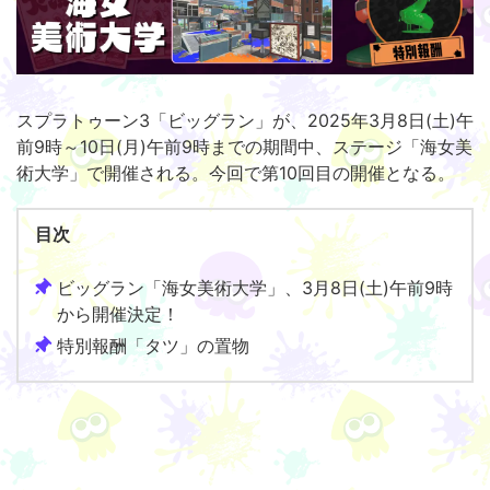
スプラトゥーン3「ビッグラン」が、2025年3月8日(土)午
前9時～10日(月)午前9時までの期間中、ステージ「海女美
術大学」で開催される。今回で第10回目の開催となる。
目次
ビッグラン「海女美術大学」、3月8日(土)午前9時
から開催決定！
特別報酬「タツ」の置物