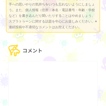
手への思いやりの気持ちをいつも忘れないようにしましょ
う。また、個人情報（住所・本名・電話番号・年齢・学校
など）を書き込んだり聞いたりすることはやめましょう。
スプラトゥーンに関する話題を中心にお楽しみください。※
連続投稿や不適切なコメントはお控えください。
コメント