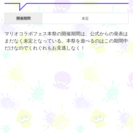
開催期間
未定
マリオコラボフェス本祭の開催期間は、公式からの発表は
まだなく未定となっている。本祭を遊べるのはこの期間中
だけなのでくれぐれもお見逃しなく！