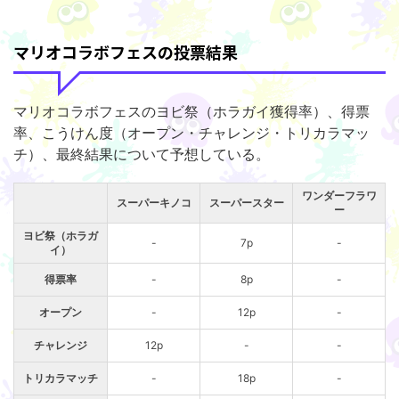
マリオコラボフェスの投票結果
マリオコラボフェスのヨビ祭（ホラガイ獲得率）、得票
率、こうけん度（オープン・チャレンジ・トリカラマッ
チ）、最終結果について予想している。
ワンダーフラワ
スーパーキノコ
スーパースター
ー
ヨビ祭（ホラガ
-
7p
-
イ）
得票率
-
8p
-
オープン
-
12p
-
チャレンジ
12p
-
-
トリカラマッチ
-
18p
-