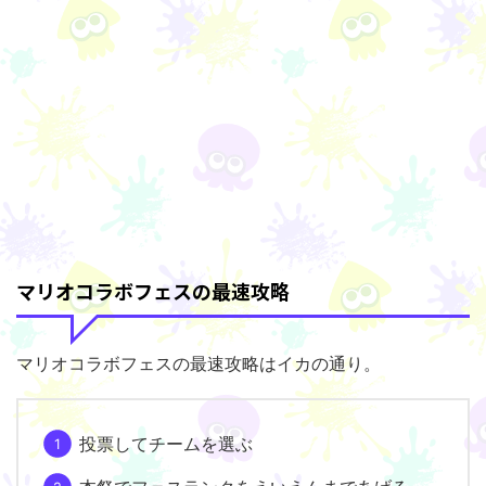
マリオコラボフェスの最速攻略
マリオコラボフェスの最速攻略はイカの通り。
投票してチームを選ぶ