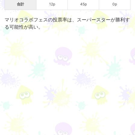
合計
12p
45p
0p
マリオコラボフェスの投票率は、スーパースターが勝利す
る可能性が高い。