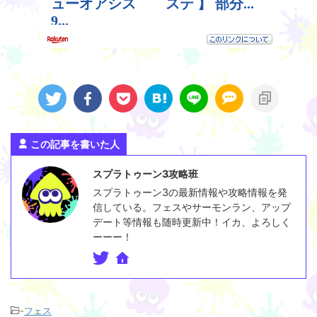
この記事を書いた人
スプラトゥーン3攻略班
スプラトゥーン3の最新情報や攻略情報を発
信している。フェスやサーモンラン、アップ
デート等情報も随時更新中！イカ、よろしく
ーーー！
-
フェス