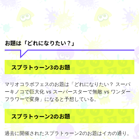
お題は「どれになりたい？」
スプラトゥーン3のお題
マリオコラボフェスのお題は「どれになりたい？ スーパ
ーキノコで巨大化 vs スーパースターで無敵 vs ワンダー
フラワーで変身」になると予想している。
スプラトゥーン2のお題
過去に開催されたスプラトゥーン2のお題はイカの通り。