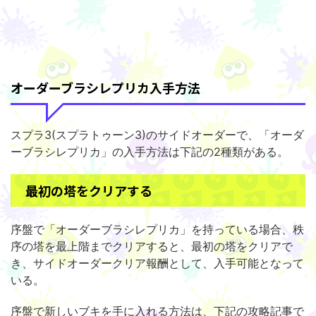
オーダーブラシレプリカ入手方法
スプラ3(スプラトゥーン3)のサイドオーダーで、「オーダ
ーブラシレプリカ」の入手方法は下記の2種類がある。
最初の塔をクリアする
序盤で「オーダーブラシレプリカ」を持っている場合、秩
序の塔を最上階までクリアすると、最初の塔をクリアで
き、サイドオーダークリア報酬として、入手可能となって
いる。
序盤で新しいブキを手に入れる方法は、下記の攻略記事で