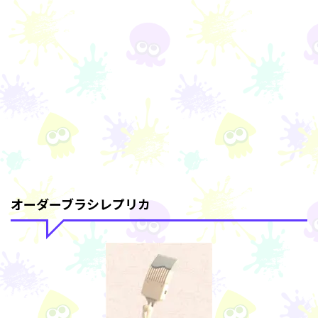
オーダーブラシレプリカ