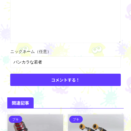
ニックネーム（任意）
関連記事
ブキ
ブキ