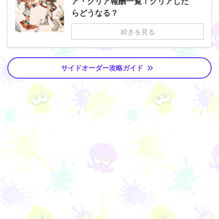
ア・クリア報酬一覧！クリアした
らどうなる？
続きを見る
サイドオーダー攻略ガイド