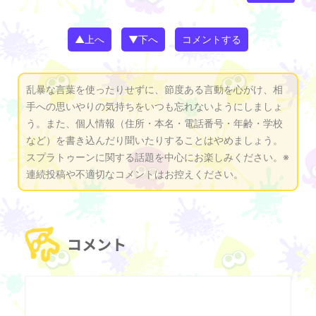
▲上へ
▼下へ
コメントする
乱暴な言葉を使ったりせずに、節度ある言動を心がけ、相
手への思いやりの気持ちをいつも忘れないようにしましょ
う。また、個人情報（住所・本名・電話番号・年齢・学校
など）を書き込んだり聞いたりすることはやめましょう。
スプラトゥーンに関する話題を中心にお楽しみください。※
連続投稿や不適切なコメントはお控えください。
コメント