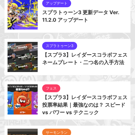
アップデート
スプラトゥーン3 更新データ Ver.
11.2.0 アップデート
スプラトゥーン3
【スプラ3】レイダースコラボフェス
ネームプレート・二つ名の入手方法
フェス
【スプラ3】レイダースコラボフェス
投票率結果｜最強なのは？ スピード
vs パワー vs テクニック
サーモンラン