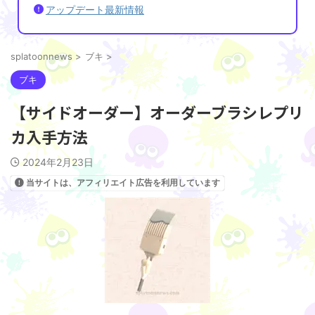
アップデート最新情報
splatoonnews
>
ブキ
>
ブキ
【サイドオーダー】オーダーブラシレプリ
カ入手方法
2024年2月23日
当サイトは、アフィリエイト広告を利用しています