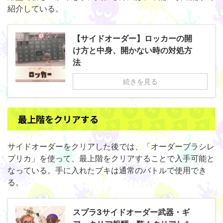
紹介している。
【サイドオーダー】ロッカーの開
け方と中身、開かない時の対処方
法
続きを見る
最上階をクリアする
サイドオーダーをクリアした後では、「オーダーブラシレ
プリカ」を使って、最上階をクリアすることで入手可能と
なっている。手に入れたブキは通常のバトルで使用でき
る。
スプラ3サイドオーダー武器・ギ