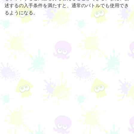
述するの入手条件を満たすと、通常のバトルでも使用でき
るようになる。