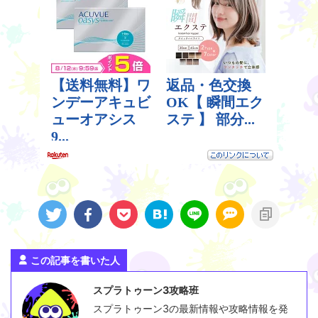
この記事を書いた人
スプラトゥーン3攻略班
スプラトゥーン3の最新情報や攻略情報を発