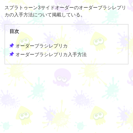
スプラトゥーン3サイドオーダーのオーダーブラシレプリ
カの入手方法について掲載している。
目次
オーダーブラシレプリカ
オーダーブラシレプリカ入手方法