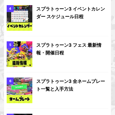
スプラトゥーン3 イベントカレン
ダー スケジュール日程
スプラトゥーン3 フェス 最新情
報・開催日程
スプラトゥーン3 全ネームプレー
ト一覧と入手方法