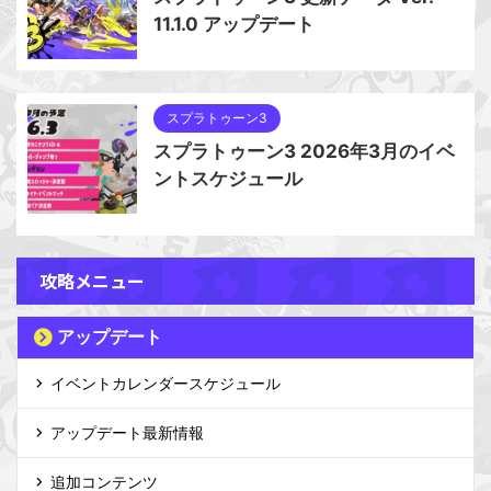
11.1.0 アップデート
スプラトゥーン3
スプラトゥーン3 2026年3月のイベ
ントスケジュール
攻略メニュー
アップデート
イベントカレンダースケジュール
アップデート最新情報
追加コンテンツ