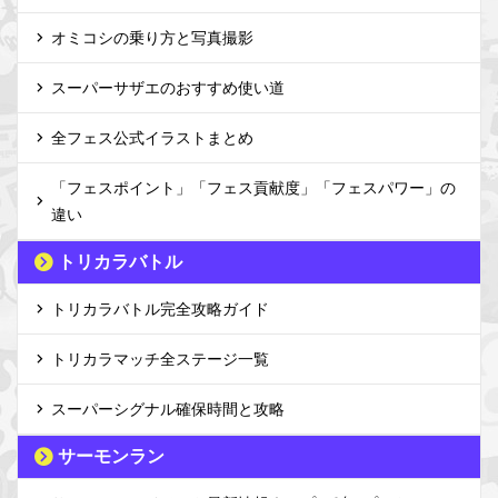
オミコシの乗り方と写真撮影
スーパーサザエのおすすめ使い道
全フェス公式イラストまとめ
「フェスポイント」「フェス貢献度」「フェスパワー」の
違い
トリカラバトル
トリカラバトル完全攻略ガイド
トリカラマッチ全ステージ一覧
スーパーシグナル確保時間と攻略
サーモンラン