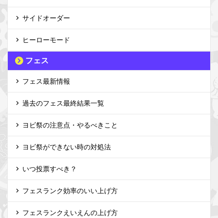
サイドオーダー
ヒーローモード
フェス
フェス最新情報
過去のフェス最終結果一覧
ヨビ祭の注意点・やるべきこと
ヨビ祭ができない時の対処法
いつ投票すべき？
フェスランク効率のいい上げ方
フェスランクえいえんの上げ方