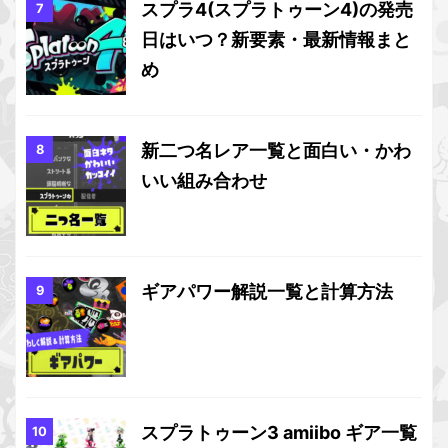
スプラ4(スプラトゥーン4)の発売
日はいつ？新要素・最新情報まと
め
新二つ名レア一覧と面白い・かわ
いい組み合わせ
ギアパワー解説一覧と計算方法
スプラトゥーン3 amiibo ギア一覧