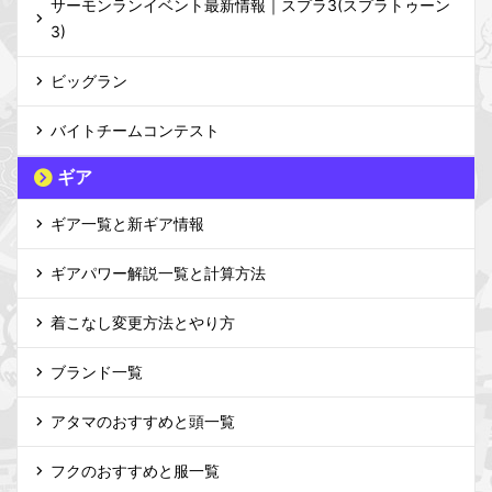
サーモンランイベント最新情報｜スプラ3(スプラトゥーン
3)
ビッグラン
バイトチームコンテスト
ギア
ギア一覧と新ギア情報
ギアパワー解説一覧と計算方法
着こなし変更方法とやり方
ブランド一覧
アタマのおすすめと頭一覧
フクのおすすめと服一覧