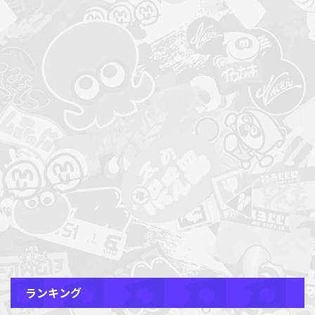
ランキング